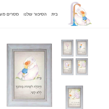
בית
הסיפור שלנו
מסרים מעו