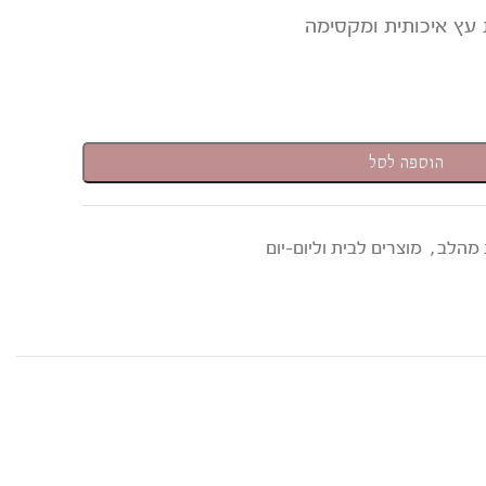
הוספה לסל
,
 מהלב
מוצרים לבית וליום-יום