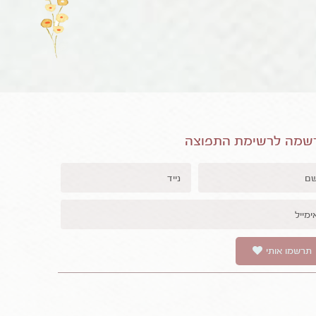
שמה לרשימת התפוצה
תרשמו אותי