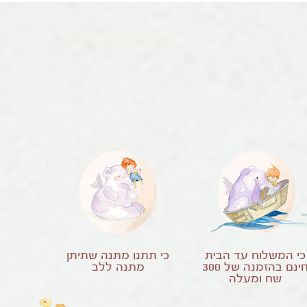
כי המשלוח עד הבית
כי תתנו מתנה שתיתן
ינם בהזמנה של
300
מתנה ללב
שח ומעלה