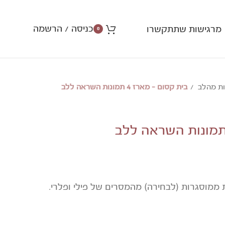
כניסה / הרשמה
מרגישות שתתקשרו
0
ות מהלב
בית קסום – מארז 4 תמונות השראה ללב
ממוסגרות (לבחירה) מהמסרים של פילי ופלרי.