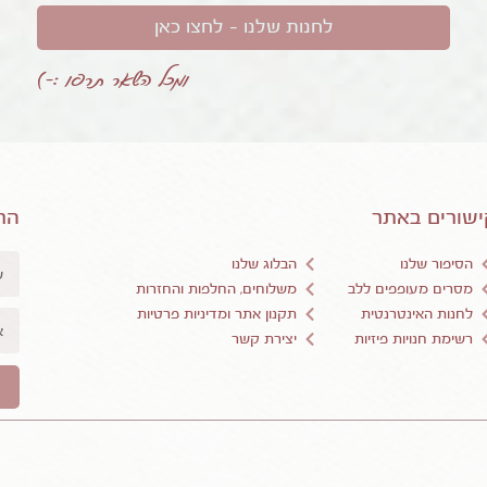
לחנות שלנו – לחצו כאן
ומכל השאר תרפו :-)
שורים באתר
הר
הסיפור שלנו
הבלוג שלנו
מסרים מעופפים ללב
משלוחים, החלפות והחזרות
לחנות האינטרנטית
תקנון אתר ומדיניות פרטיות
רשימת חנויות פיזיות
יצירת קשר