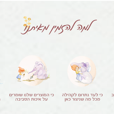
למה להזמין מאיתנו
ב
כי לעד נתרום לקהילה
כי המוצרים שלנו שומרים
מכל מה שניצור כאן
על איכות הסביבה
ח