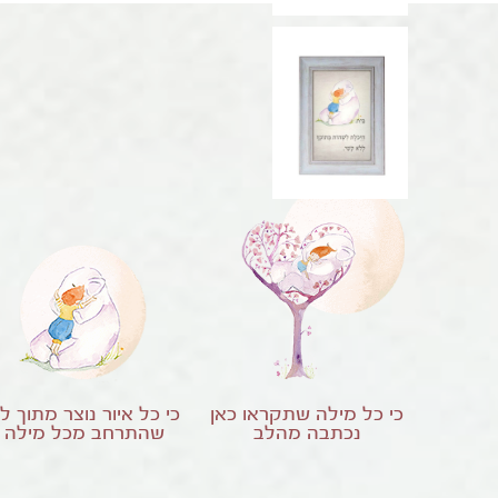
כי כל מילה שתקראו כאן
כי כל איור נוצר מתוך ל
נכתבה מהלב
שהתרחב מכל מילה