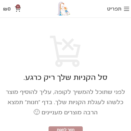
0
₪
0
תפריט
סל הקניות שלך ריק כרגע.
לפני שתוכל להמשיך לקופה, עליך להוסיף מוצר
כלשהו לעגלת הקניות שלך.
בדף "חנות" תמצא
הרבה מוצרים מעניינים 🙂
חזור לחנות