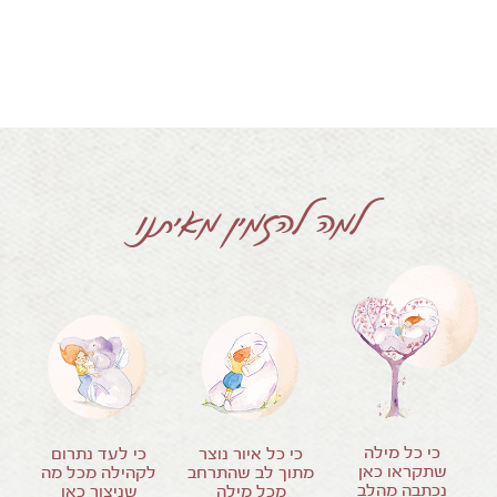
למה להזמין מאיתנו
כי כל מילה
כי כל איור נוצר
כי לעד נתרום
שתקראו כאן
מתוך לב שהתרחב
לקהילה מכל מה
נכתבה מהלב
מכל מילה
שניצור כאן