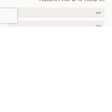
תרשמו אותי
קישורים באתר
רשתות חברתיות
הסיפור שלנו
מסרים מעופפים ללב
לחנות האינטרנטית
רשימת חנויות פיזיות
הבלוג שלנו
משלוחים, החלפות והחזרות