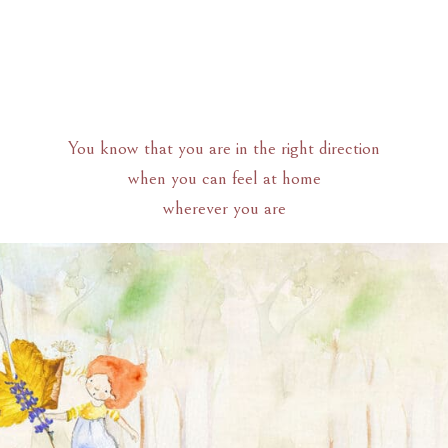
You know that you are in the right direction
when you can feel at home
wherever you are