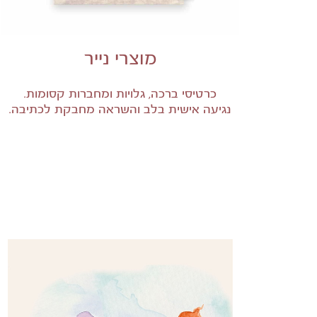
מוצרי נייר
כרטיסי ברכה, גלויות ומחברות קסומות.
נגיעה אישית בלב והשראה מחבקת לכתיבה.