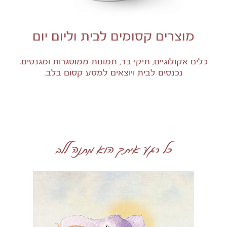
מוצרים קסומים לבית וליום יום
כלים אקולוגיים, תיקי בד, תמונות ממוסגרות ומגנטים.
נכנסים לבית ויוצאים למסע קסום בלב.
כל רגע איתך הוא מתנה ללב