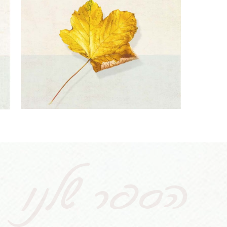
הספר שלנו