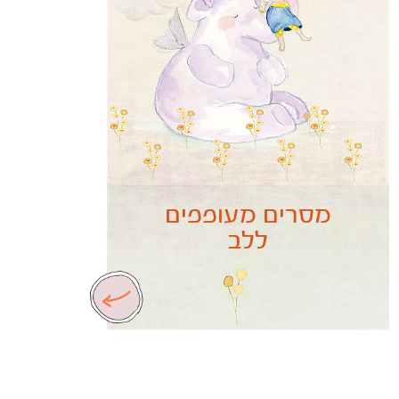
מסרים מעופפים
ללב