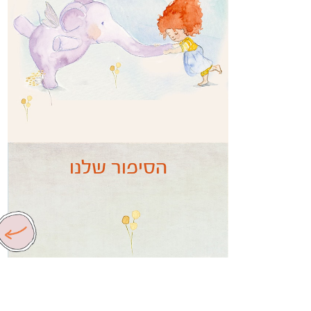
הסיפור שלנו