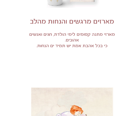
מארזים מרגשים והנחות מהלב
מארזי מתנה קסומים לימי הולדת, חגים ואנשים
אהובים.
כי בכל אהבת אמת יש תמיד ים הנחות.