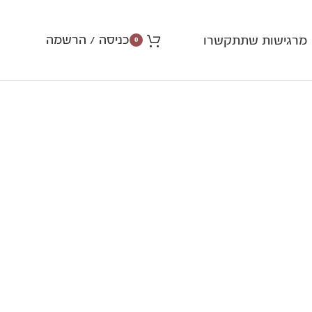
כניסה / הרשמה
מרגישות שתתקשרו
0