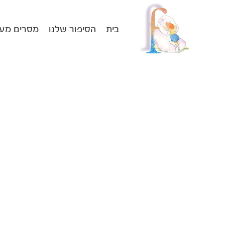
בית
הסיפור שלנו
מסרים מעו