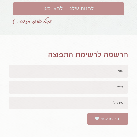
לחנות שלנו – לחצו כאן
ומכל השאר תרפו :-)
הרשמה לרשימת התפוצה
תרשמו אותי