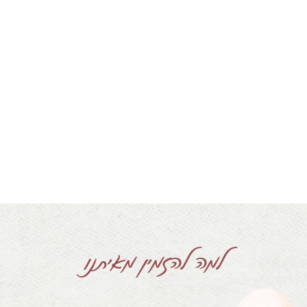
למה להזמין מאיתנו