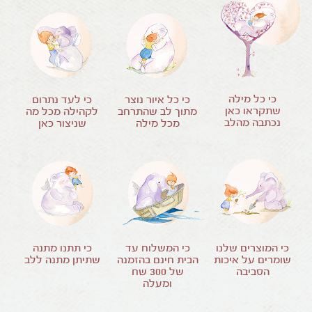
כי כל מילה
כי כל איור נוצר
כי לעד נתרום
שתקראו כאן
מתוך לב שהתרחב
לקהילה מכל מה
נכתבה מהלב
מכל מילה
שניצור כאן
כי המוצרים שלנו
כי המשלוח עד
כי תתנו מתנה
שומרים על איכות
הבית חינם בהזמנה
שתיתן מתנה ללב
הסביבה
של
300
שח
ומעלה