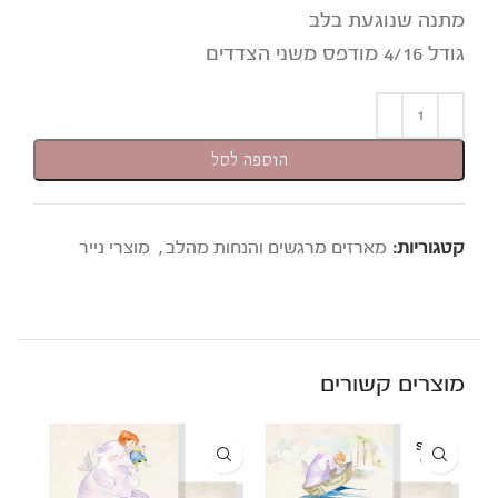
מתנה שנוגעת בלב
גודל 4/16 מודפס משני הצדדים
הוספה לסל
,
קטגוריות:
מארזים מרגשים והנחות מהלב
מוצרי נייר
מוצרים קשורים
SOLD
OUT