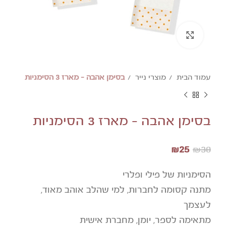
להגדלת התמונה לחצו
עמוד הבית
מוצרי נייר
בסימן אהבה – מארז 3 הסימניות
בסימן אהבה – מארז 3 הסימניות
₪
25
₪
30
הסימניות של פילי ופלרי
מתנה קסומה לחברות, למי שהלב אוהב מאוד,
לעצמך
מתאימה לספר, יומן, מחברת אישית