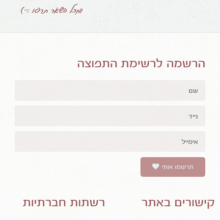
ומכל השאר תרפו :-)
הרשמה לרשימת התפוצה
תרשמו אותי
קישורים באתר
רשתות חברתיות