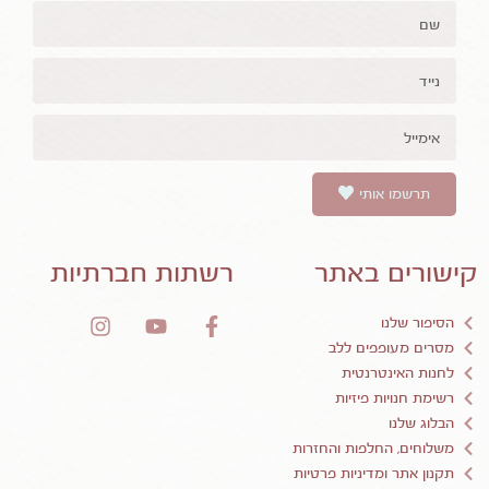
תרשמו אותי
קישורים באתר
רשתות חברתיות
הסיפור שלנו
מסרים מעופפים ללב
לחנות האינטרנטית
רשימת חנויות פיזיות
הבלוג שלנו
משלוחים, החלפות והחזרות
תקנון אתר ומדיניות פרטיות