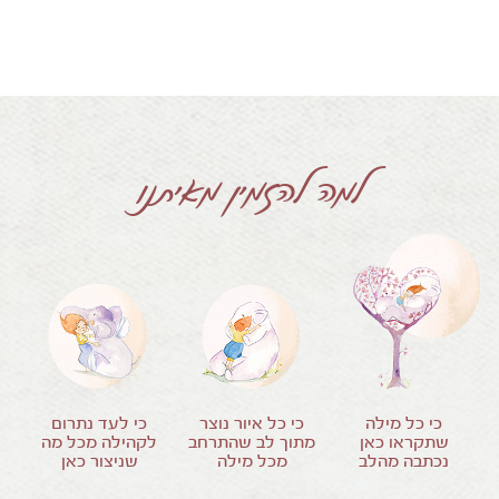
למה להזמין מאיתנו
כי כל מילה
כי כל איור נוצר
כי לעד נתרום
שתקראו כאן
מתוך לב שהתרחב
לקהילה מכל מה
נכתבה מהלב
מכל מילה
שניצור כאן