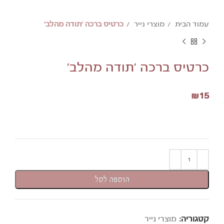
עמוד הבית
מוצרי נייר
כרטיס ברכה 'תודה מהלב'
כרטיס ברכה 'תודה מהלב'
₪
15
הוספה לסל
קטגוריה:
מוצרי נייר