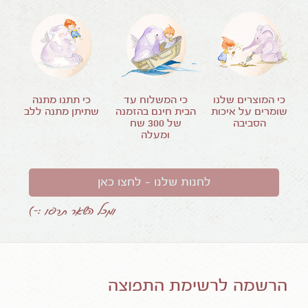
כי המוצרים שלנו
כי המשלוח עד
כי תתנו מתנה
שומרים על איכות
הבית חינם בהזמנה
שתיתן מתנה ללב
הסביבה
של
300
שח
ומעלה
לחנות שלנו – לחצו כאן
ומכל השאר תרפו :-)
הרשמה לרשימת התפוצה