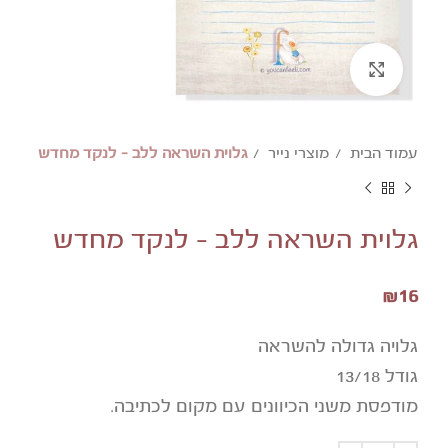
להגדלת התמונה לחצו
עמוד הבית
מוצרי נייר
גלוית השראה ללב – לנקד מחדש
גלוית השראה ללב – לנקד מחדש
₪
16
גלויה גדולה להשראה
גודל 13/18
מודפסת משני הכיוונים עם מקום לכתיבה.