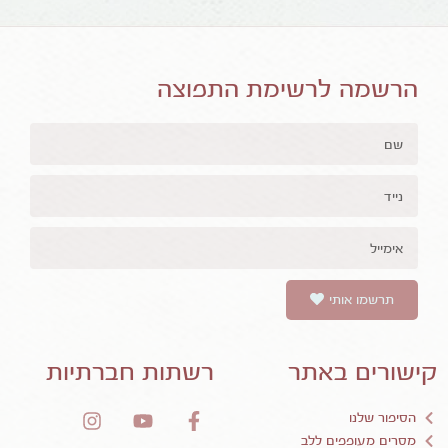
הרשמה לרשימת התפוצה
תרשמו אותי
קישורים באתר
רשתות חברתיות
הסיפור שלנו
מסרים מעופפים ללב