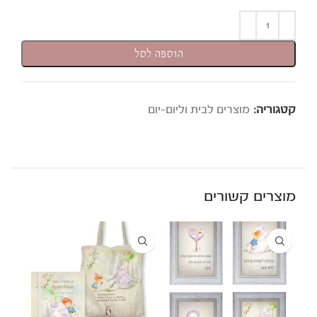
הוספה לסל
קטגוריה:
מוצרים לבית וליום-יום
מוצרים קשורים