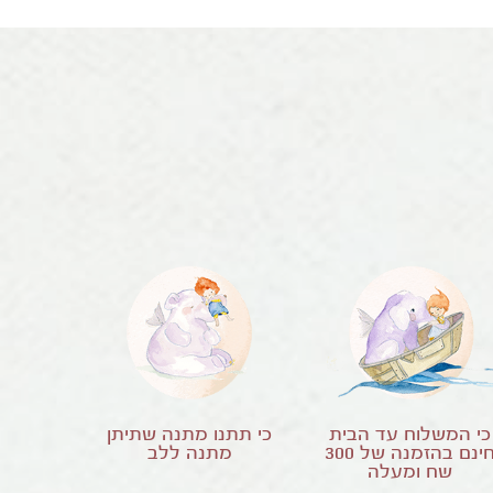
כי המשלוח עד הבית
כי תתנו מתנה שתיתן
ינם בהזמנה של
300
מתנה ללב
שח ומעלה