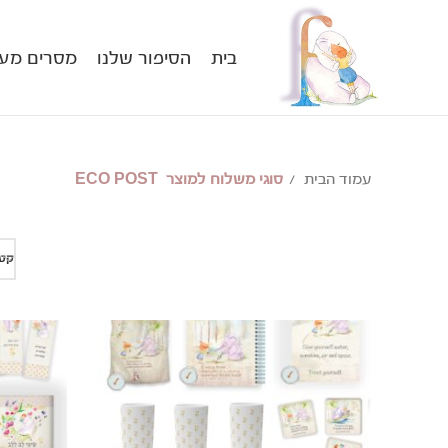
בית
הסיפור שלנו
מסרים מעו
עמוד הבית
סוגי משלוח למוצר
ECO POST
קטג