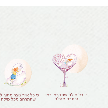
כי כל מילה שתקראו כאן
כי כל איור נוצר מתוך ל
נכתבה מהלב
שהתרחב מכל מילה