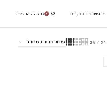
כניסה / הרשמה
מרגישות שתתקשרו
0
36
24