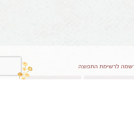
שמה לרשימת התפוצה
תרשמו אותי