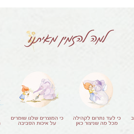
למה להזמין מאיתנו
ב
כי לעד נתרום לקהילה
כי המוצרים שלנו שומרים
מכל מה שניצור כאן
על איכות הסביבה
ח