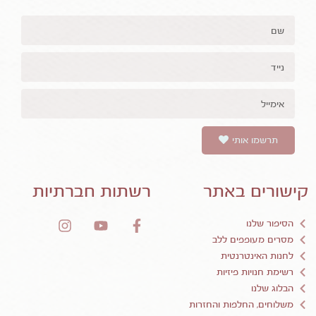
תרשמו אותי
קישורים באתר
רשתות חברתיות
הסיפור שלנו
מסרים מעופפים ללב
לחנות האינטרנטית
רשימת חנויות פיזיות
הבלוג שלנו
משלוחים, החלפות והחזרות