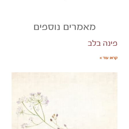
מאמרים נוספים
פינה בלב
קראו עוד »