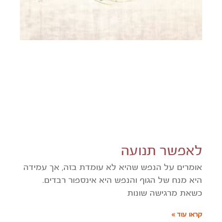
לאפשר תנועה
אומרים על הנפש שהיא לא עומדת בזה, אך עמידה
היא מנח של הגוף והנפש היא אינספור רבדים.
כשאת מרגישה שונות
קראו עוד »