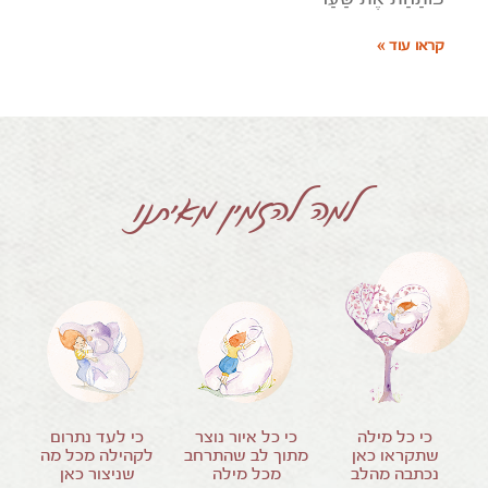
קראו עוד »
למה להזמין מאיתנו
כי כל מילה
כי כל איור נוצר
כי לעד נתרום
שתקראו כאן
מתוך לב שהתרחב
לקהילה מכל מה
נכתבה מהלב
מכל מילה
שניצור כאן