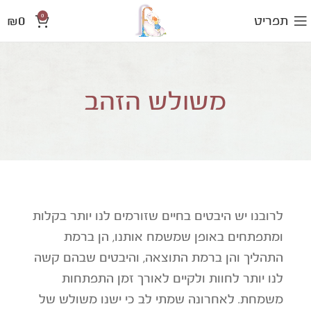
0
₪
0
תפריט
משולש הזהב
לרובנו יש היבטים בחיים שזורמים לנו יותר בקלות
ומתפתחים באופן שמשמח אותנו, הן ברמת
התהליך והן ברמת התוצאה, והיבטים שבהם קשה
לנו יותר לחוות ולקיים לאורך זמן התפתחות
משמחת. לאחרונה שמתי לב כי ישנו משולש של