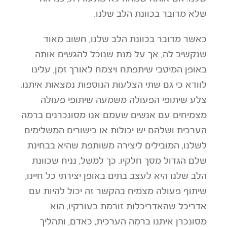
שלא מדובר בכוונת הלב שלנו.
כאשר מדובר בכוונת הלב שלנו, חשוב מאוד
שנקשיב לה, אך על מנת שנוכל להגשים אותה
באופן המיטבי שיתפתח ויצמח לאורך זמן, עלינו
לוודא כי גם שתי הצלעות הנוספות נמצאות איתנו.
צלע שיתופי הפעולה משמעה שיתופי פעולה
מצמיחים עם אנשים שעמם אנו מסונכרנים ברמה
הערכית ושלהם יש יכולות או כישורים המשלימים
לשלנו, המובילים ליצירה משותפת שהיא בבחינת
שלם הגדול מסך חלקיו. כך למשל, נניח שכוונת
הלב שלנו היא לעצב בתים באופן יצירתי כל חיינו,
שיתוף פעולה מצמיח בהקשר זה יכול להיות עם
אדריכל שהאדריכלות זורמת בעורקיו, הוא
מסונכרן איתנו ברמה הערכית, כאדם, ותהליך