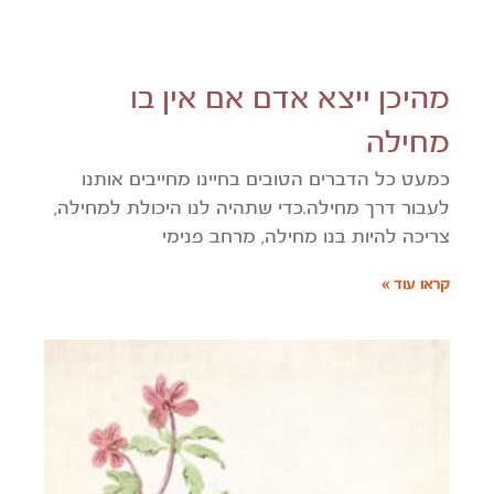
מהיכן ייצא אדם אם אין בו
מחילה
כמעט כל הדברים הטובים בחיינו מחייבים אותנו
לעבור דרך מחילה.כדי שתהיה לנו היכולת למחילה,
צריכה להיות בנו מחילה, מרחב פנימי
קראו עוד »