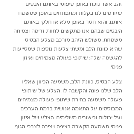
זהב אשר נוכח באופן טיפוסי באותם היבטים
שזורמים לנו בקלות ומתפתחים באופן שמשמח
אותנו, והוא חסר באופן מלא או חלקי באותם
היבטים שבהם אנו מתקשים לחוות זרימה וצמיחה
משמחת. משולש הזהב מורכב מצלע הבסיס
שהיא כוונת הלב ומשתי צלעות נוספות שמסייעות
להגשמה שלה: שיתופי פעולה מצמיחים ואיזון
פנימי.
צלע הבסיס, כוונת הלב, משמעה הכיוון שאליו
הלב שלנו פונה והקשבה לו. הצלע של שיתופי
פעולה משמעה בחירת שיתופי פעולה מצמיחים
המבוססים על התאמה אנושית ברמת הערכים
ועל יכולות וכישורים משלימים. הצלע של איזון
פנימי משמעה הקשבה רציפה ויציבה לצרכי הגוף