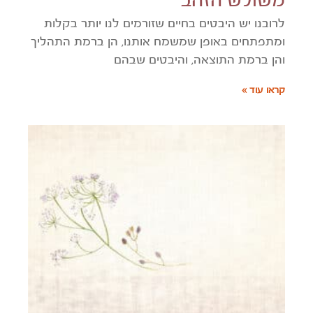
משולש הזהב
לרובנו יש היבטים בחיים שזורמים לנו יותר בקלות
ומתפתחים באופן שמשמח אותנו, הן ברמת התהליך
והן ברמת התוצאה, והיבטים שבהם
קראו עוד »