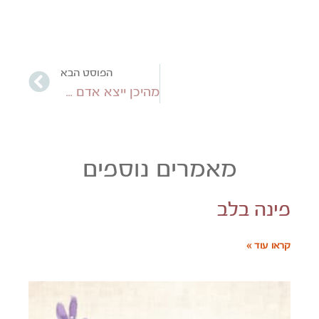
הפוסט הבא
מהיכן ייצא אדם אם אין בו מחילה
מאמרים נוספים
פינה בלב
קראו עוד »