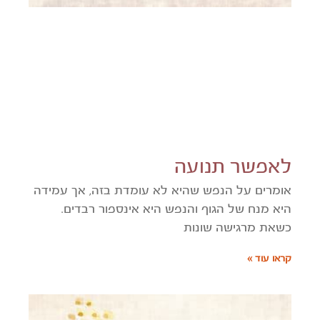
לאפשר תנועה
אומרים על הנפש שהיא לא עומדת בזה, אך עמידה
היא מנח של הגוף והנפש היא אינספור רבדים.
כשאת מרגישה שונות
קראו עוד »