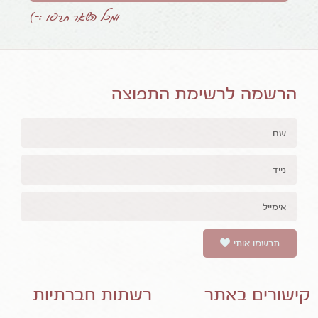
ומכל השאר תרפו :-)
הרשמה לרשימת התפוצה
תרשמו אותי
קישורים באתר
רשתות חברתיות