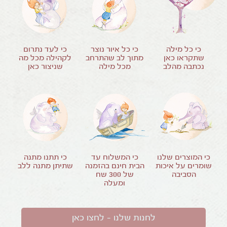
כי כל מילה
כי כל איור נוצר
כי לעד נתרום
שתקראו כאן
מתוך לב שהתרחב
לקהילה מכל מה
נכתבה מהלב
מכל מילה
שניצור כאן
כי המוצרים שלנו
כי המשלוח עד
כי תתנו מתנה
שומרים על איכות
הבית חינם בהזמנה
שתיתן מתנה ללב
הסביבה
של
300
שח
ומעלה
לחנות שלנו – לחצו כאן