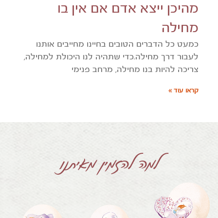
מהיכן ייצא אדם אם אין בו
מחילה
כמעט כל הדברים הטובים בחיינו מחייבים אותנו
לעבור דרך מחילה.כדי שתהיה לנו היכולת למחילה,
צריכה להיות בנו מחילה, מרחב פנימי
קראו עוד »
למה להזמין מאיתנו